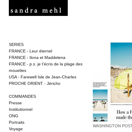
SERIES
FRANCE - Leur éternel
FRANCE - Ilona et Maddelena
FRANCE - p.s. je t'écris de la plage des
mouettes
USA - Farewell Isle de Jean-Charles
PROCHE ORIENT - Jéricho
COMMANDES
Presse
Institutionnel
ONG
Portraits
WASHINGTON POS
Voyage