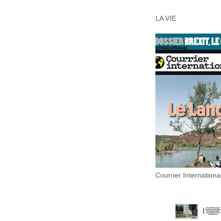
LA VIE
Courrier Internationa