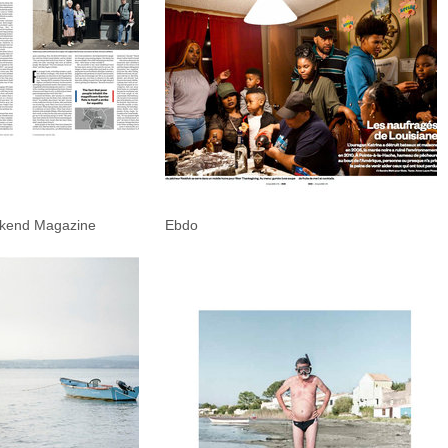
ekend Magazine
Ebdo