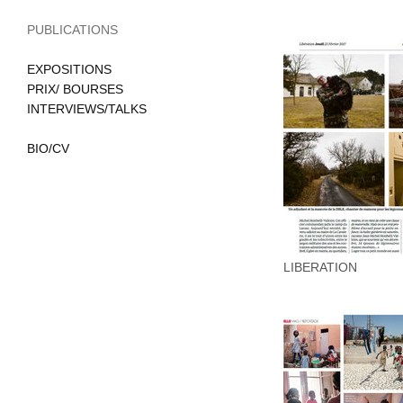
PUBLICATIONS
EXPOSITIONS
PRIX/ BOURSES
INTERVIEWS/TALKS
BIO/CV
LIBERATION