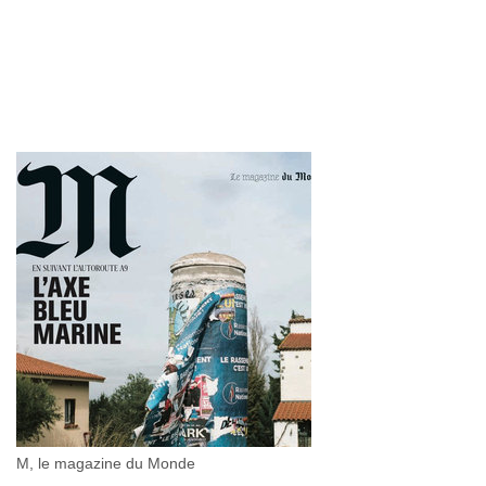
M, le magazine du Monde