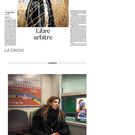
LA CROIX