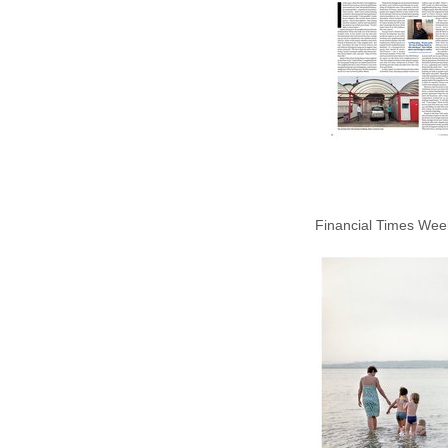
Financial Times We