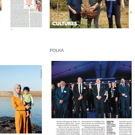
POLKA