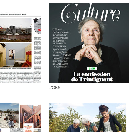
L'OBS