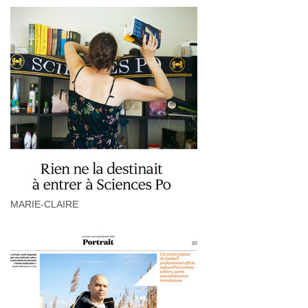
MARIE-CLAIRE