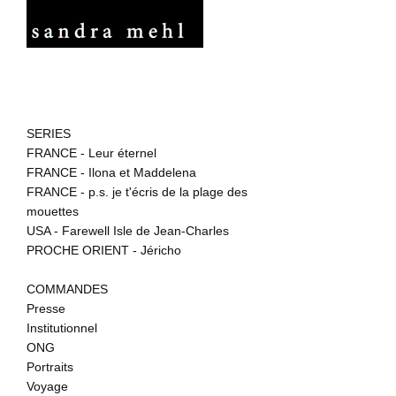
SERIES
FRANCE - Leur éternel
FRANCE - Ilona et Maddelena
FRANCE - p.s. je t'écris de la plage des
mouettes
USA - Farewell Isle de Jean-Charles
PROCHE ORIENT - Jéricho
COMMANDES
Presse
Institutionnel
ONG
Portraits
Voyage