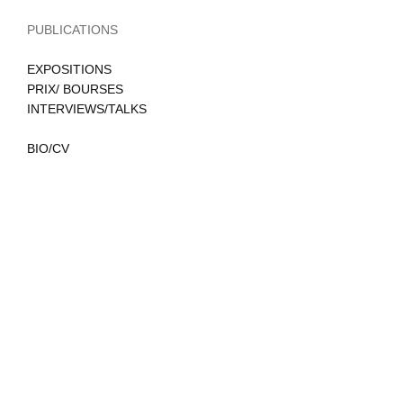
PUBLICATIONS
EXPOSITIONS
PRIX/ BOURSES
INTERVIEWS/TALKS
BIO/CV